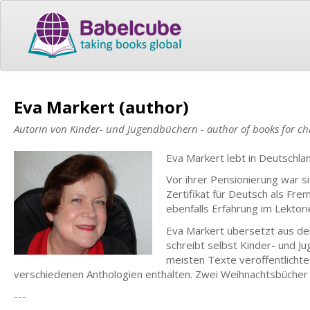
Eva Markert (author)
Autorin von Kinder- und Jugendbüchern - author of books for ch
Eva Markert lebt in Deutschla
Vor ihrer Pensionierung war si
Zertifikat für Deutsch als Fre
ebenfalls Erfahrung im Lektor
Eva Markert übersetzt aus de
schreibt selbst Kinder- und 
meisten Texte veröffentlichte 
verschiedenen Anthologien enthalten. Zwei Weihnachtsbücher f
---