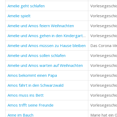
Amelie geht schlafen
Amelie spielt
Vorlesegeschic
Amelie und Amos feiern Weihnachten
Vorlesegeschic
Amelie und Amos gehen in den Kindergarten
Vorlesegeschic
Amelie und Amos müssen zu Hause bleiben
Das Corona-Vir
Amelie und Amos sollen schlafen
Amelie und Amos warten auf Weihnachten
Vorlesegeschic
Amos bekommt einen Papa
Amos fährt in den Schwarzwald
Vorlesegeschic
Amos muss ins Bett
Amos trifft seine Freunde
Vorlesegeschic
Anne im Bauch
Marie hat ein 