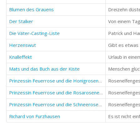
Blumen des Grauens
Dreizehn düst
Der Stalker
Die Väter-Casting-Liste
Herzenswut
Gibt es etwas 
Knalleffekt
Mats und das Buch aus der Kiste
Prinzessin Feuerrose und die Honigrosenelfen
Rosenelfenges
Prinzessin Feuerrose und die Rosarosenelfen
Rosenelfenges
Prinzessin Feuerrose und die Schneerosenelfen
Rosenelfenges
Richard von Furzhausen