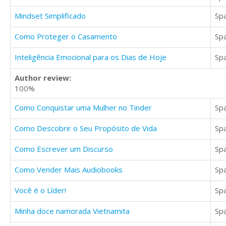
Mindset Simplificado
Sp
Como Proteger o Casamento
Sp
Inteligência Emocional para os Dias de Hoje
Sp
Author review:
100%
Como Conquistar uma Mulher no Tinder
Sp
Como Descobrir o Seu Propósito de Vida
Sp
Como Escrever um Discurso
Sp
Como Vender Mais Audiobooks
Sp
Você é o Líder!
Sp
Minha doce namorada Vietnamita
Sp