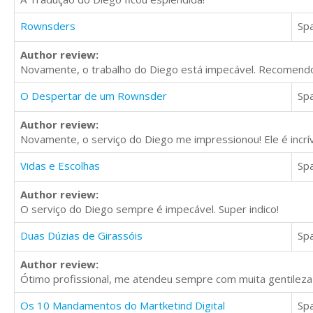
Rownsders
Sp
Author review:
Novamente, o trabalho do Diego está impecável. Recomend
O Despertar de um Rownsder
Sp
Author review:
Novamente, o serviço do Diego me impressionou! Ele é incr
Vidas e Escolhas
Sp
Author review:
O serviço do Diego sempre é impecável. Super indico!
Duas Dúzias de Girassóis
Sp
Author review:
Ótimo profissional, me atendeu sempre com muita gentileza 
Os 10 Mandamentos do Martketind Digital
Sp