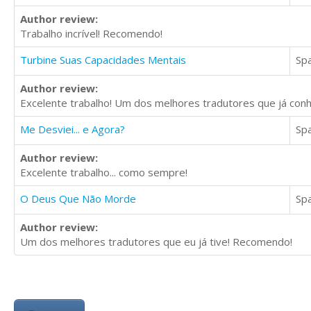
Author review:
Trabalho incrível! Recomendo!
Turbine Suas Capacidades Mentais
Sp
Author review:
Excelente trabalho! Um dos melhores tradutores que já conh
Me Desviei... e Agora?
Sp
Author review:
Excelente trabalho... como sempre!
O Deus Que Não Morde
Sp
Author review:
Um dos melhores tradutores que eu já tive! Recomendo!