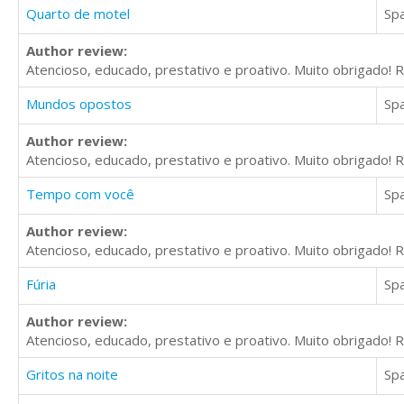
Quarto de motel
Sp
Author review:
Atencioso, educado, prestativo e proativo. Muito obrigado
Mundos opostos
Sp
Author review:
Atencioso, educado, prestativo e proativo. Muito obrigado
Tempo com você
Sp
Author review:
Atencioso, educado, prestativo e proativo. Muito obrigado
Fúria
Sp
Author review:
Atencioso, educado, prestativo e proativo. Muito obrigado
Gritos na noite
Sp