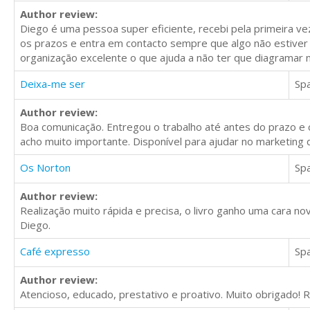
Author review:
Diego é uma pessoa super eficiente, recebi pela primeira 
os prazos e entra em contacto sempre que algo não estiver 
organização excelente o que ajuda a não ter que diagramar no
Deixa-me ser
Sp
Author review:
Boa comunicação. Entregou o trabalho até antes do prazo e 
acho muito importante. Disponível para ajudar no marketing 
Os Norton
Sp
Author review:
Realização muito rápida e precisa, o livro ganho uma cara n
Diego.
Café expresso
Sp
Author review:
Atencioso, educado, prestativo e proativo. Muito obrigado