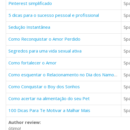
Pinterest simplificado
Sp
5 dicas para o sucesso pessoal e profissional
Sp
Sedução Instantânea
Sp
Como Reconquistar o Amor Perdido
Sp
Segredos para uma vida sexual ativa
Sp
Como fortalecer o Amor
Sp
Como esquentar o Relacionamento no Dia dos Namorados
Sp
Como Conquistar o Boy dos Sonhos
Sp
Como acertar na alimentação do seu Pet
Sp
100 Dicas Para Te Motivar a Malhar Mais
Sp
Author review:
ótimo!