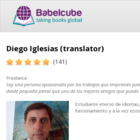
Diego Iglesias (translator)
(141)
Freelance
Soy una persona apasionada por los trabajos que emprendo poni
desde pequeño pensé que uno de los mejores amigos que puede t
Estudiante eterno de idiomas,
funcionamiento y a la vez est