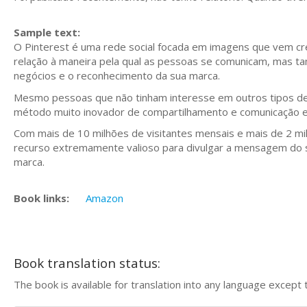
Sample text:
O Pinterest é uma rede social focada em imagens que vem c
relação à maneira pela qual as pessoas se comunicam, mas ta
negócios e o reconhecimento da sua marca.
Mesmo pessoas que não tinham interesse em outros tipos de 
método muito inovador de compartilhamento e comunicação 
Com mais de 10 milhões de visitantes mensais e mais de 2 mil
recurso extremamente valioso para divulgar a mensagem do s
marca.
Book links:
Amazon
Book translation status:
The book is available for translation into any language except 