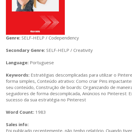
Genre:
SELF-HELP / Codependency
Secondary Genre:
SELF-HELP / Creativity
Language:
Portuguese
Keywords:
Estratégias descomplicadas para utilizar o Pinter
forma simples, Conteúdo atrativo: Como criar Pins impactantes 
seu conteúdo, Construção de boards: Organizando de maneira 
seguidores de forma descomplicada, Anúncios no Pinterest: Exp
sucesso da sua estratégia no Pinterest
Word Count:
1983
Sales info:
Foi publicado recentemente, não tenho relatório. Quando tiver,