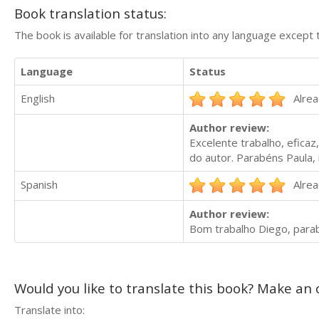
Book translation status:
The book is available for translation into any language except 
Language
Status
English
Alrea
Author review:
Excelente trabalho, eficaz
do autor. Parabéns Paula, 
Spanish
Alrea
Author review:
Bom trabalho Diego, para
Would you like to translate this book? Make an o
Translate into: