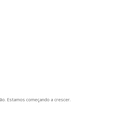
ão. Estamos começando a crescer.