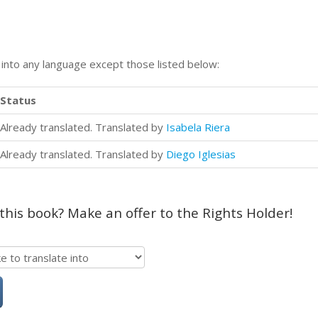
n into any language except those listed below:
Status
Already translated. Translated by
Isabela Riera
Already translated. Translated by
Diego Iglesias
 this book? Make an offer to the Rights Holder!