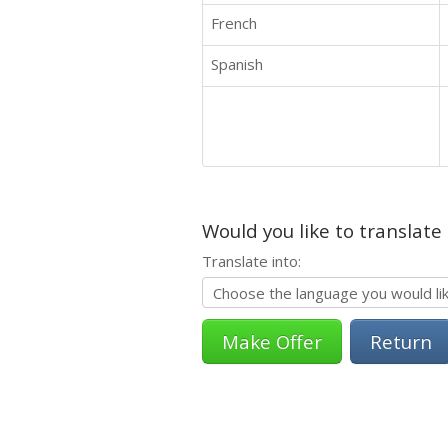
French
Spanish
Would you like to translate
Translate into:
Return