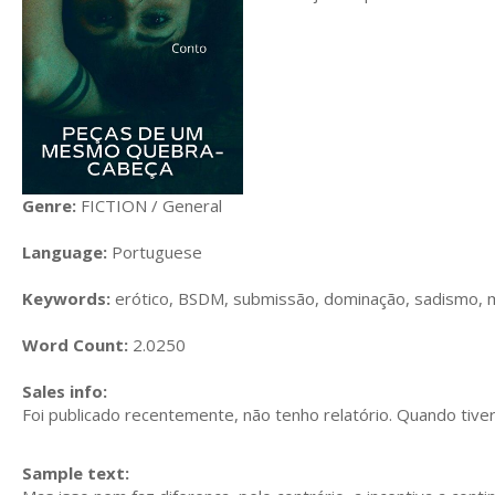
Genre:
FICTION / General
Language:
Portuguese
Keywords:
erótico, BSDM, submissão, dominação, sadismo
Word Count:
2.0250
Sales info:
Foi publicado recentemente, não tenho relatório. Quando tiver,
Sample text: