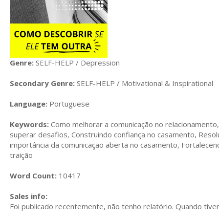
Genre:
SELF-HELP / Depression
Secondary Genre:
SELF-HELP / Motivational & Inspirational
Language:
Portuguese
Keywords:
Como melhorar a comunicação no relacionamento, S
superar desafios, Construindo confiança no casamento, Resolu
importância da comunicação aberta no casamento, Fortalecend
traição
Word Count:
10417
Sales info:
Foi publicado recentemente, não tenho relatório. Quando tiver,