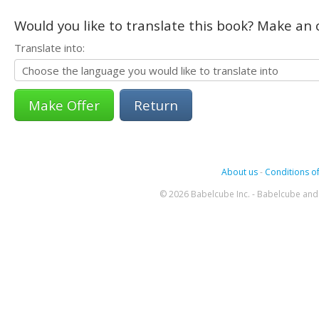
Would you like to translate this book? Make an o
Translate into:
Return
About us
-
Conditions of
© 2026 Babelcube Inc. - Babelcube and