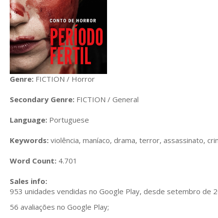
Genre:
FICTION / Horror
Secondary Genre:
FICTION / General
Language:
Portuguese
Keywords:
violência, maníaco, drama, terror, assassinato, cr
Word Count:
4.701
Sales info:
953 unidades vendidas no Google Play, desde setembro de 2
56 avaliações no Google Play;