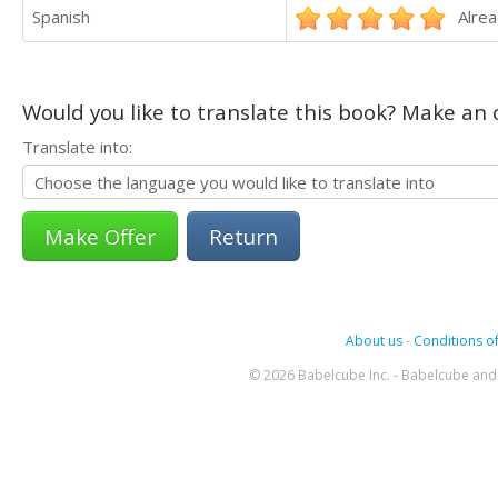
Spanish
Alrea
Would you like to translate this book? Make an o
Translate into:
Return
About us
-
Conditions of
© 2026 Babelcube Inc. - Babelcube and