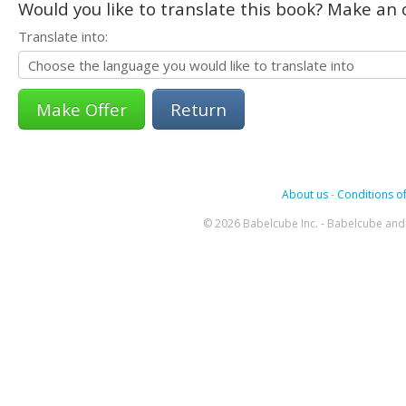
Would you like to translate this book? Make an o
Translate into:
Return
About us
-
Conditions of
© 2026 Babelcube Inc. - Babelcube and