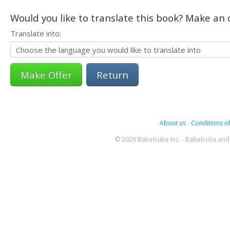
Would you like to translate this book? Make an o
Translate into:
Return
About us
-
Conditions of
© 2026 Babelcube Inc. - Babelcube and