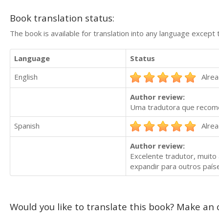
Book translation status:
The book is available for translation into any language except 
Language
Status
English
Alrea
Author review:
Uma tradutora que recome
Spanish
Alrea
Author review:
Excelente tradutor, muito
expandir para outros país
Would you like to translate this book? Make an o