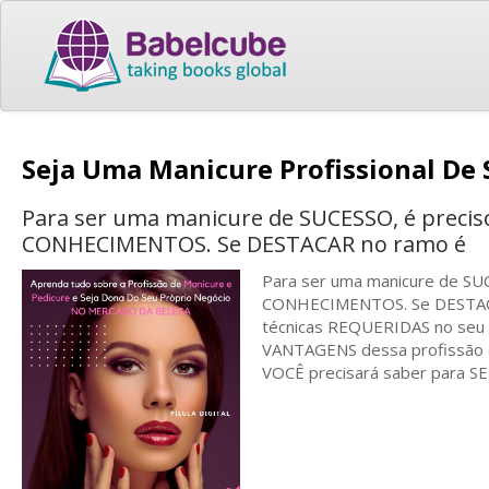
Seja Uma Manicure Profissional De
Para ser uma manicure de SUCESSO, é preciso
CONHECIMENTOS. Se DESTACAR no ramo é
Para ser uma manicure de SUC
CONHECIMENTOS. Se DESTACAR
técnicas REQUERIDAS no seu d
VANTAGENS dessa profissão é 
VOCÊ precisará saber para 