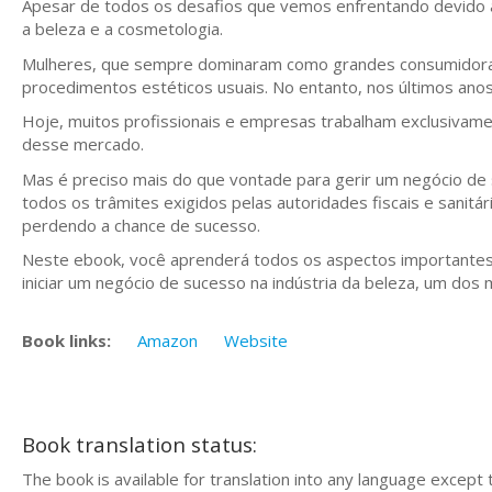
Apesar de todos os desafios que vemos enfrentando devido à
a beleza e a cosmetologia.
Mulheres, que sempre dominaram como grandes consumidoras
procedimentos estéticos usuais. No entanto, nos últimos an
Hoje, muitos profissionais e empresas trabalham exclusivame
desse mercado.
Mas é preciso mais do que vontade para gerir um negócio de
todos os trâmites exigidos pelas autoridades fiscais e sanitá
perdendo a chance de sucesso.
Neste ebook, você aprenderá todos os aspectos importantes 
iniciar um negócio de sucesso na indústria da beleza, um dos m
Book links:
Amazon
Website
Book translation status:
The book is available for translation into any language except 