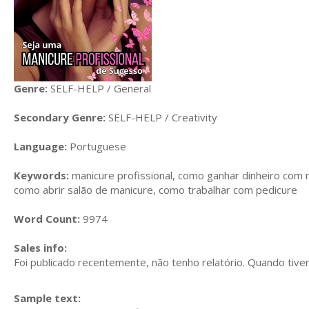
Genre:
SELF-HELP / General
Secondary Genre:
SELF-HELP / Creativity
Language:
Portuguese
Keywords:
manicure profissional, como ganhar dinheiro com m
como abrir salão de manicure, como trabalhar com pedicure
Word Count:
9974
Sales info:
Foi publicado recentemente, não tenho relatório. Quando tiver,
Sample text: