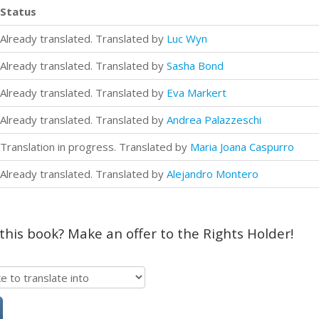
Status
Already translated. Translated by
Luc Wyn
Already translated. Translated by
Sasha Bond
Already translated. Translated by
Eva Markert
Already translated. Translated by
Andrea Palazzeschi
Translation in progress. Translated by
Maria Joana Caspurro
Already translated. Translated by
Alejandro Montero
 this book? Make an offer to the Rights Holder!