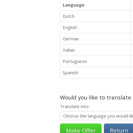
Language
Dutch
English
German
Italian
Portuguese
Spanish
Would you like to translate
Translate into:
Return