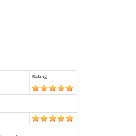
Rating