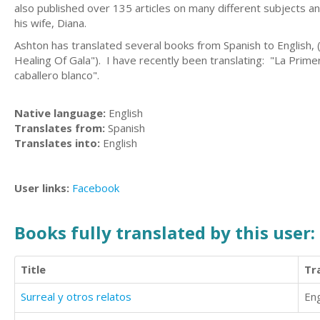
also published over 135 articles on many different subjects and
his wife, Diana.
Ashton has translated several books from Spanish to English, (
Healing Of Gala"). I have recently been translating: "La Primer
caballero blanco".
Native language:
English
Translates from:
Spanish
Translates into:
English
User links:
Facebook
Books fully translated by this user:
Title
Tr
Surreal y otros relatos
Eng