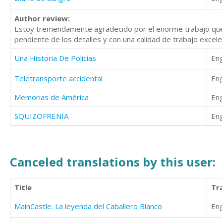
Author review:
Estoy tremendamente agradecido por el enorme trabajo que 
pendiente de los detalles y con una calidad de trabajo excel
Una Historia De Policías
Eng
Teletransporte accidental
Eng
Memorias de América
Eng
SQUIZOFRENIA
Eng
Canceled translations by this user:
Title
Tr
MainCastle. La leyenda del Caballero Blanco
Eng