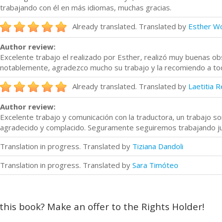
trabajando con él en más idiomas, muchas gracias.
Already translated. Translated by
Esther W
Author review:
Excelente trabajo el realizado por Esther, realizó muy buenas ob
notablemente, agradezco mucho su trabajo y la recomiendo a to
Already translated. Translated by
Laetitia R
Author review:
Excelente trabajo y comunicación con la traductora, un trabajo
agradecido y complacido. Seguramente seguiremos trabajando jun
Translation in progress. Translated by
Tiziana Dandoli
Translation in progress. Translated by
Sara Timóteo
 this book? Make an offer to the Rights Holder!