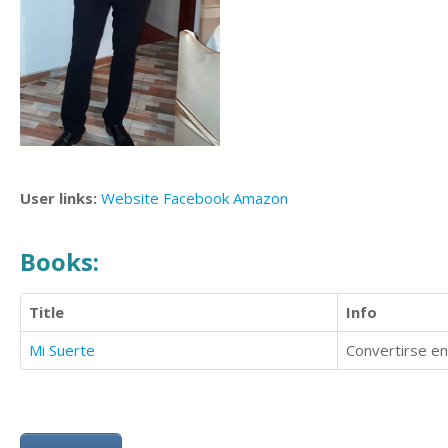
User links:
Website
Facebook
Amazon
Books:
Title
Info
Mi Suerte