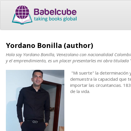
Yordano Bonilla (author)
Hola soy Yordano Bonilla, Venezolano con nacionalidad Colombia
y el emprendimiento, es un placer presentarles mi obra titulada "
"Mi suerte" la determinación 
demuestra la capacidad que t
importar las circuntancias. 18
de la vida.