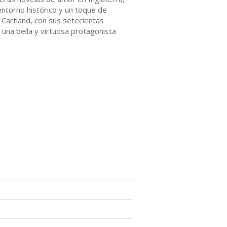
entorno histórico y un toque de
Cartland, con sus setecientas
 una bella y virtuosa protagonista