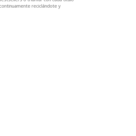
r continuamente reciclándote y