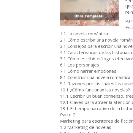
que
rei
Par
Esc
1.1 La novela romántica
2.1 Cómo escribir una novela román
3.1 Consejos para escribir una nove
4.1 Características de las historias
5.1 Cómo escribir diálogos efectivo
6.1 Los personajes
7.1 Cómo narrar emociones
8.1 Construir una novela romántica
9.1 Razones por las cuales las nove
10.1 ¿Cómo funcionan las novelas?
11.1 Escribir un buen comienzo, tre
12.1 Claves para atraer la atención 
13.1 El tiempo narrativo de la histor
Parte 2
Marketing para escritores de ficció
1.2 Marketing de novelas