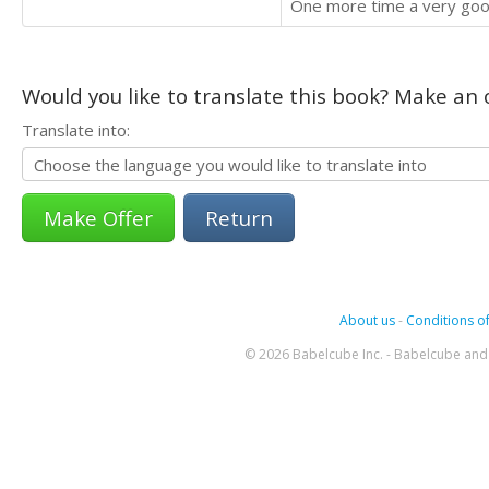
One more time a very good 
Would you like to translate this book? Make an o
Translate into:
Return
About us
-
Conditions of
© 2026 Babelcube Inc. - Babelcube and