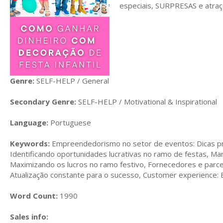
especiais, SURPRESAS e atraç
Genre:
SELF-HELP / General
Secondary Genre:
SELF-HELP / Motivational & Inspirational
Language:
Portuguese
Keywords:
Empreendedorismo no setor de eventos: Dicas prá
Identificando oportunidades lucrativas no ramo de festas, Ma
Maximizando os lucros no ramo festivo, Fornecedores e parcer
Atualização constante para o sucesso, Customer experience: 
Word Count:
1990
Sales info: