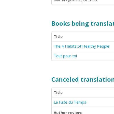
Books being translat
Title
The 4 Habits of Healthy People
Tout pour toi
Canceled translation
Title
La Fuite du Temps
Author review: