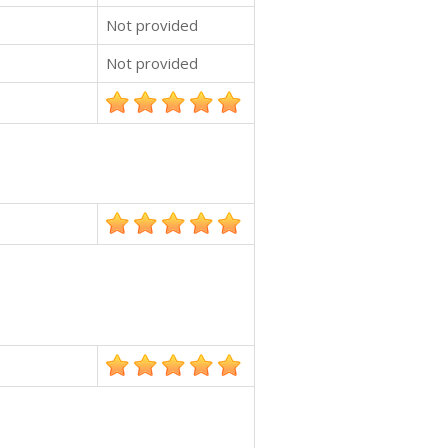
Not provided
Not provided