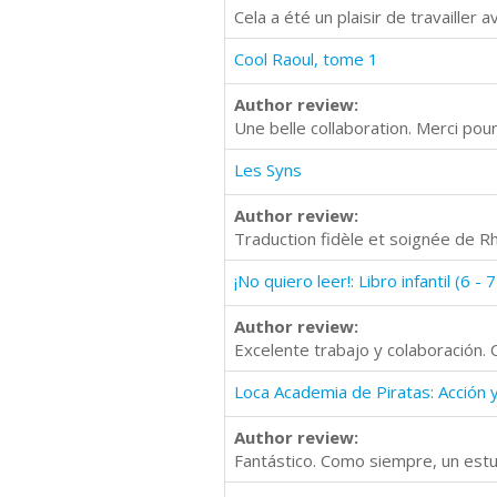
Cela a été un plaisir de travailler 
Cool Raoul, tome 1
Author review:
Une belle collaboration. Merci pou
Les Syns
Author review:
Traduction fidèle et soignée de 
Author review:
Excelente trabajo y colaboración
Author review:
Fantástico. Como siempre, un est