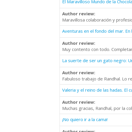
Author review:
Maravillosa colaboración y profesi
Author review:
Muy contento con todo. Complet
Author review:
Fabuloso trabajo de Randhal. Lo 
Author review:
Muchas gracias, Randhal, por la col
¡No quiero ir a la cama!
Author review: