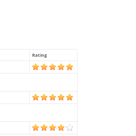
Rating