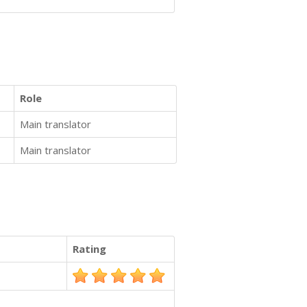
Role
Main translator
Main translator
Rating