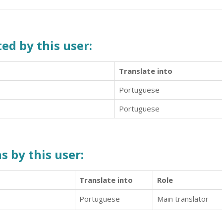
ed by this user:
Translate into
Portuguese
Portuguese
s by this user:
Translate into
Role
Portuguese
Main translator