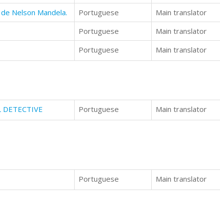
 de Nelson Mandela.
Portuguese
Main translator
Portuguese
Main translator
Portuguese
Main translator
L DETECTIVE
Portuguese
Main translator
Portuguese
Main translator