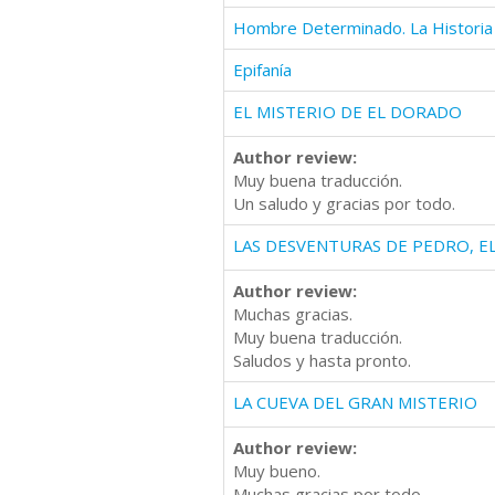
Hombre Determinado. La Historia
Epifanía
EL MISTERIO DE EL DORADO
Author review:
Muy buena traducción.
Un saludo y gracias por todo.
LAS DESVENTURAS DE PEDRO, E
Author review:
Muchas gracias.
Muy buena traducción.
Saludos y hasta pronto.
LA CUEVA DEL GRAN MISTERIO
Author review:
Muy bueno.
Muchas gracias por todo.