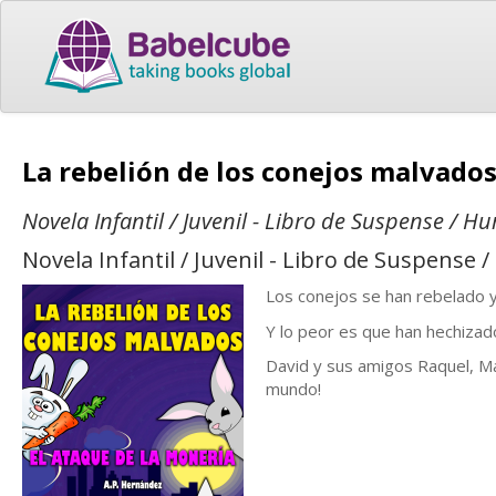
La rebelión de los conejos malvados
Novela Infantil / Juvenil - Libro de Suspense / H
Novela Infantil / Juvenil - Libro de Suspense
Los conejos se han rebelado y
Y lo peor es que han hechizad
David y sus amigos Raquel, Mat
mundo!