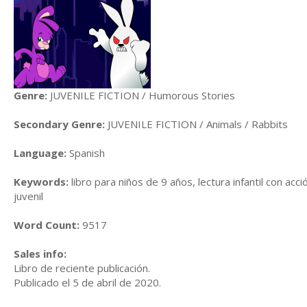
Genre:
JUVENILE FICTION / Humorous Stories
Secondary Genre:
JUVENILE FICTION / Animals / Rabbits
Language:
Spanish
Keywords:
libro para niños de 9 años, lectura infantil con acc
juvenil
Word Count:
9517
Sales info:
Libro de reciente publicación.
Publicado el 5 de abril de 2020.