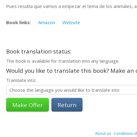
Pues resulta que vamos a empezar el tema de los animales, as
Book links:
Amazon
Website
Book translation status:
The book is available for translation into any language.
Would you like to translate this book? Make an o
Translate into:
Return
About us
-
Conditions of