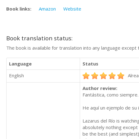
Book links:
Amazon
Website
Book translation status:
The book is available for translation into any language except 
Language
Status
English
Alrea
Author review:
Fantástica, como siempre.
He aquí un ejemplo de su i
Lazarus del Río is watching
absolutely nothing except 
be the best (and simplest)