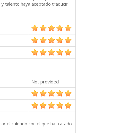
d y talento haya aceptado traducir
Not provided
car el cuidado con el que ha tratado