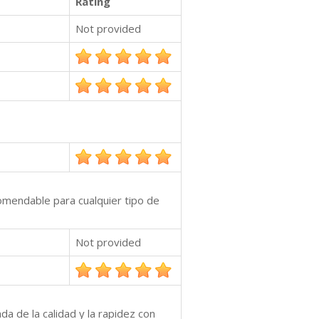
Rating
Not provided
omendable para cualquier tipo de
Not provided
a de la calidad y la rapidez con