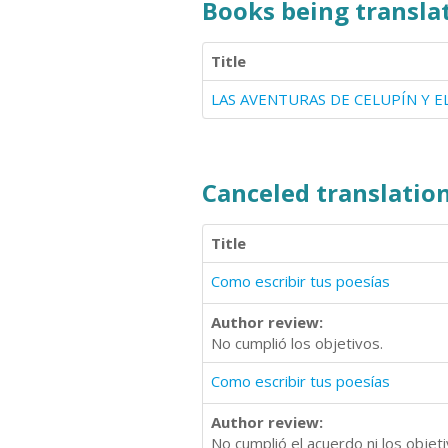
Books being translat
Title
LAS AVENTURAS DE CELUPÍN Y 
Canceled translation
Title
Como escribir tus poesías
Author review:
No cumplió los objetivos.
Como escribir tus poesías
Author review:
No cumplió el acuerdo ni los objeti