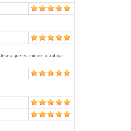
 deseo que os animéis a trabajar