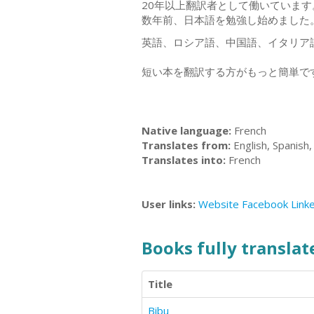
20年以上翻訳者として働いていま
数年前、日本語を勉強し始めました
英語、ロシア語、中国語、イタリア
短い本を翻訳する方がもっと簡単で
Native language:
French
Translates from:
English, Spanish,
Translates into:
French
User links:
Website
Facebook
Link
Books fully translate
Title
Bibu