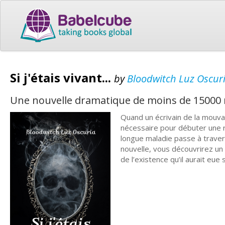
Si j'étais vivant...
by
Bloodwitch Luz Oscur
Une nouvelle dramatique de moins de 15000
Quand un écrivain de la mouva
nécessaire pour débuter une r
longue maladie passe à travers
nouvelle, vous découvrirez un 
de l’existence qu’il aurait eue