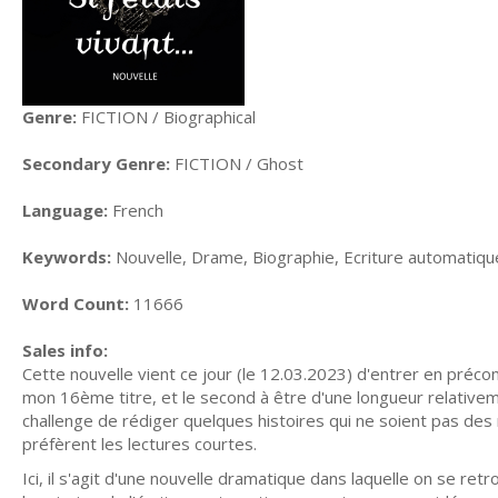
Genre:
FICTION / Biographical
Secondary Genre:
FICTION / Ghost
Language:
French
Keywords:
Nouvelle, Drame, Biographie, Ecriture automatiqu
Word Count:
11666
Sales info:
Cette nouvelle vient ce jour (le 12.03.2023) d'entrer en préco
mon 16ème titre, et le second à être d'une longueur relativeme
challenge de rédiger quelques histoires qui ne soient pas des 
préfèrent les lectures courtes.
Ici, il s'agit d'une nouvelle dramatique dans laquelle on se retr