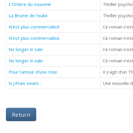
L'Ombre du souvenir
Thriller psych
La Brume de l'oubli
Thriller psych
N'est plus commercialisé
Ce roman n'est
N'est plus commercialisé.
Ce roman n'est
No longer in sale
Ce roman n'est
No longer in sale.
Ce roman n'est
Pour l'amour d'une rose
Il s'agit d'un 
Si j'étais vivant...
Une nouvelle 
Return