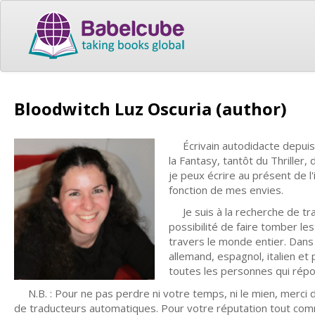
Bloodwitch Luz Oscuria (author)
Écrivain autodidacte depuis qu
la Fantasy, tantôt du Thrille
je peux écrire au présent de l
fonction de mes envies.
Je suis à la recherche de tra
possibilité de faire tomber les
travers le monde entier. Dans 
allemand, espagnol, italien et
toutes les personnes qui rép
N.B. : Pour ne pas perdre ni votre temps, ni le mien, merci
de traducteurs automatiques. Pour votre réputation tout com