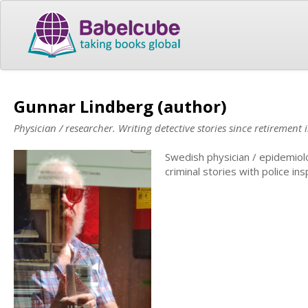
Gunnar Lindberg (author)
Physician / researcher. Writing detective stories since retirement 
Swedish physician / epidemiolo
criminal stories with police i