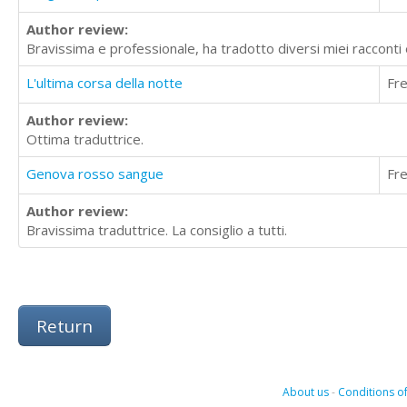
Author review:
Bravissima e professionale, ha tradotto diversi miei raccont
L'ultima corsa della notte
Fr
Author review:
Ottima traduttrice.
Genova rosso sangue
Fr
Author review:
Bravissima traduttrice. La consiglio a tutti.
Return
About us
-
Conditions of