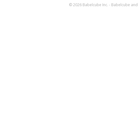
© 2026 Babelcube Inc. - Babelcube and