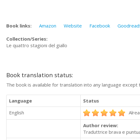
Book links:
Amazon
Website
Facebook
Goodread
Collection/Series:
Le quattro stagioni del giallo
Book translation status:
The book is available for translation into any language except 
Language
Status
English
Alrea
Author review:
Traduttrice brava e puntual