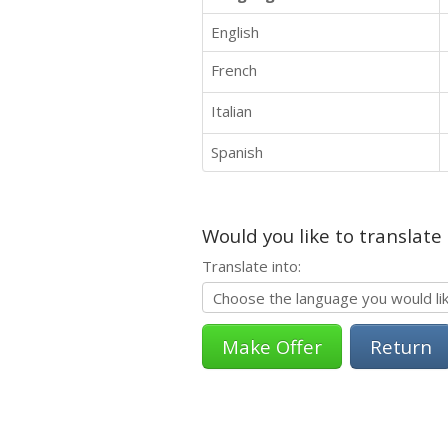
English
French
Italian
Spanish
Would you like to translate
Translate into:
Return