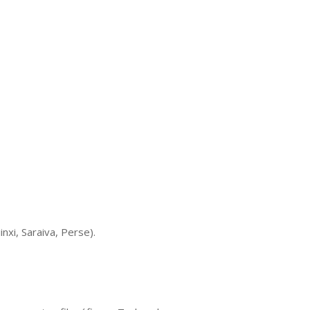
xi, Saraiva, Perse).