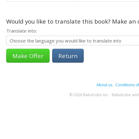
Would you like to translate this book? Make an o
Translate into:
Return
About us
-
Conditions of
© 2026 Babelcube Inc. - Babelcube and