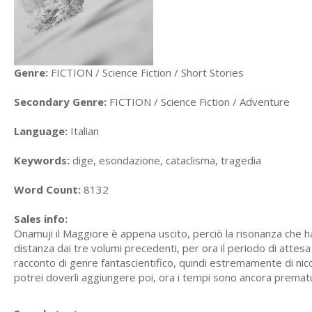
Genre:
FICTION / Science Fiction / Short Stories
Secondary Genre:
FICTION / Science Fiction / Adventure
Language:
Italian
Keywords:
dige, esondazione, cataclisma, tragedia
Word Count:
8132
Sales info:
Onamuji il Maggiore è appena uscito, perciò la risonanza che h
distanza dai tre volumi precedenti, per ora il periodo di attes
racconto di genre fantascientifico, quindi estremamente di nicc
potrei doverli aggiungere poi, ora i tempi sono ancora prema