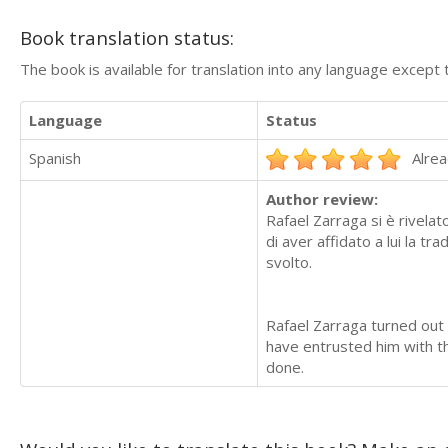
Book translation status:
The book is available for translation into any language except 
Language
Status
Spanish
Alrea
Author review:
Rafael Zarraga si è rivela
di aver affidato a lui la 
svolto.
Rafael Zarraga turned out 
have entrusted him with th
done.