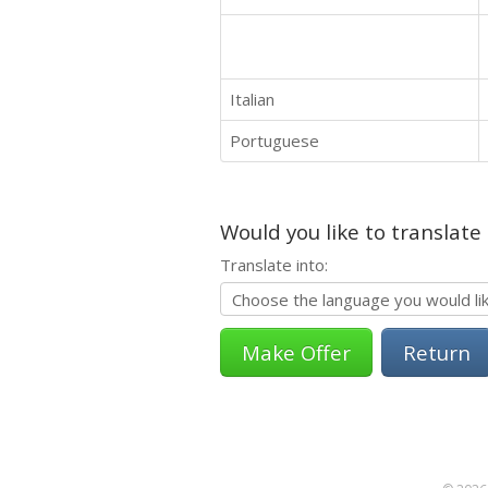
Italian
Portuguese
Would you like to translate
Translate into:
Return