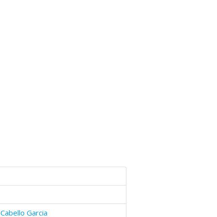
 Cabello Garcia