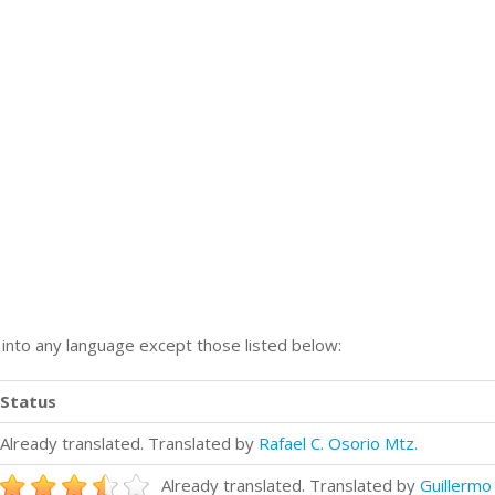
n into any language except those listed below:
Status
Already translated. Translated by
Rafael C. Osorio Mtz.
Already translated. Translated by
Guillermo