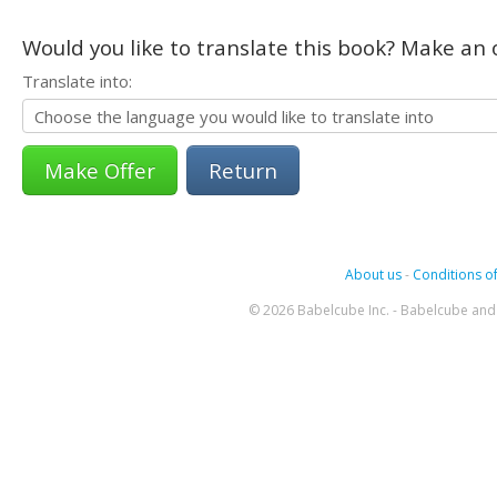
Would you like to translate this book? Make an o
Translate into:
Return
About us
-
Conditions of
© 2026 Babelcube Inc. - Babelcube and