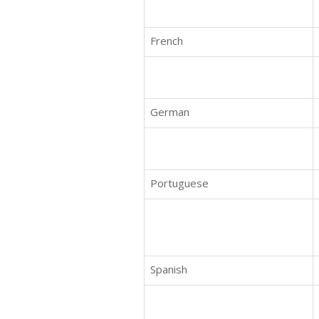
French
German
Portuguese
Spanish