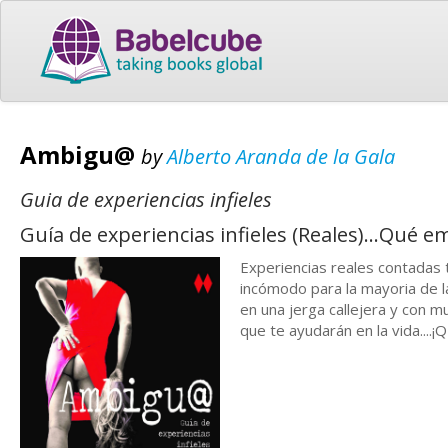
Ambigu@
by
Alberto Aranda de la Gala
Guia de experiencias infieles
Guía de experiencias infieles (Reales)...Qué e
Experiencias reales contadas 
incómodo para la mayoria de la
en una jerga callejera y con 
que te ayudarán en la vida...