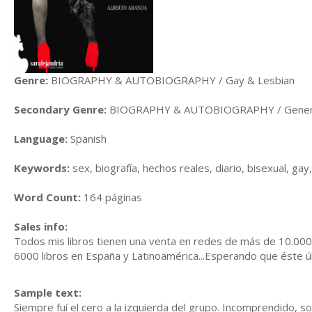
Genre:
BIOGRAPHY & AUTOBIOGRAPHY / Gay & Lesbian
Secondary Genre:
BIOGRAPHY & AUTOBIOGRAPHY / Gener
Language:
Spanish
Keywords:
sex, biografía, hechos reales, diario, bisexual, gay
Word Count:
164 páginas
Sales info:
Todos mis libros tienen una venta en redes de más de 10.000 
6000 libros en España y Latinoamérica...Esperando que éste úl
Sample text:
Siempre fuí el cero a la izquierda del grupo. Incomprendido, so