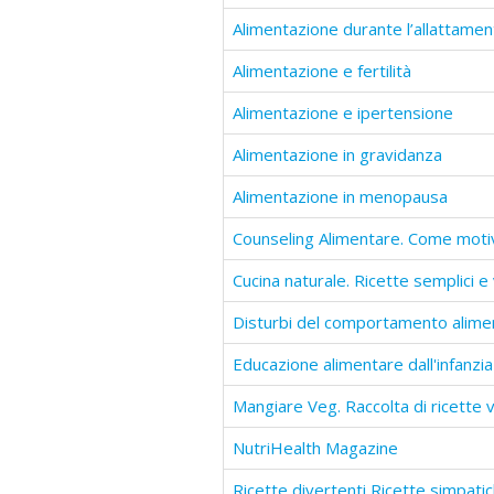
Alimentazione durante l’allattame
Alimentazione e fertilità
Alimentazione e ipertensione
Alimentazione in gravidanza
Alimentazione in menopausa
Disturbi del comportamento alime
NutriHealth Magazine