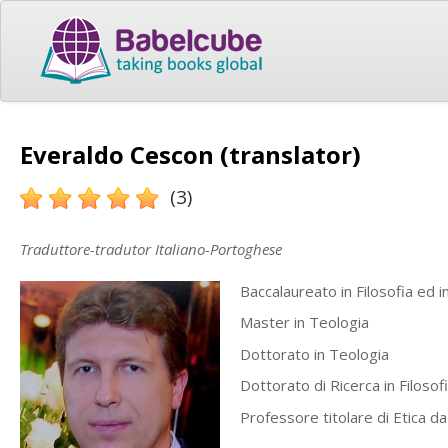
Everaldo Cescon (translator)
(3)
Traduttore-tradutor Italiano-Portoghese
Baccalaureato in Filosofia ed i
Master in Teologia
Dottorato in Teologia
Dottorato di Ricerca in Filosof
Professore titolare di Etica da 