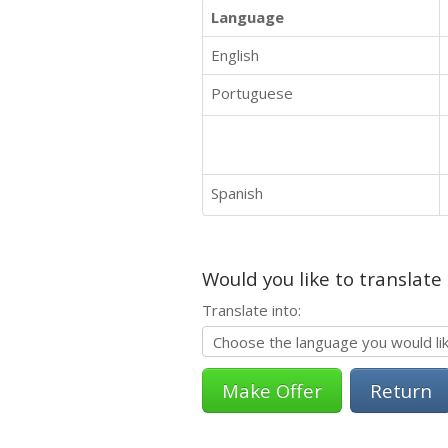
Language
English
Portuguese
Spanish
Would you like to translate
Translate into:
Return