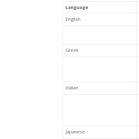
Language
English
Greek
Italian
Japanese