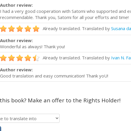
Author review:
I had a very good cooperation with Satomi who supported and e
recommendable. Thank you, Satomi for all your efforts and time!
Already translated. Translated by
Susana da
Author review:
Wonderful as always! Thank you!
Already translated. Translated by
Ivan N. F
Author review:
Good translation and easy communication! Thank yoU!
 this book? Make an offer to the Rights Holder!