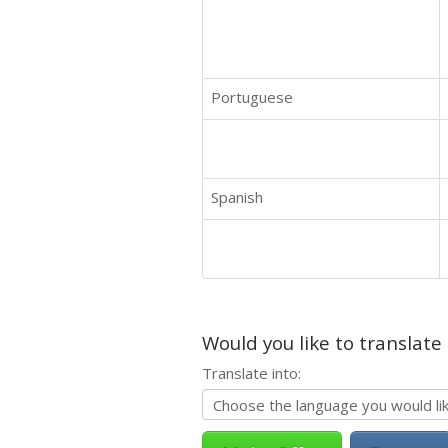
Portuguese
Spanish
Would you like to translate
Translate into: