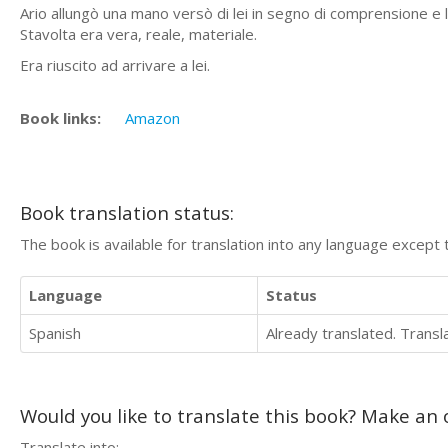
Ario allungò una mano versò di lei in segno di comprensione e 
Stavolta era vera, reale, materiale.
Era riuscito ad arrivare a lei.
Book links:
Amazon
Book translation status:
The book is available for translation into any language except 
Language
Status
Spanish
Already translated. Trans
Would you like to translate this book? Make an o
Translate into: