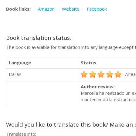
Book links:
Amazon
Website
Facebook
Book translation status:
The book is available for translation into any language except 
Language
Status
Italian
Alrea
Author review:
Marcella ha realizado un ex
manteniendo la estructura 
Would you like to translate this book? Make an o
Translate into: