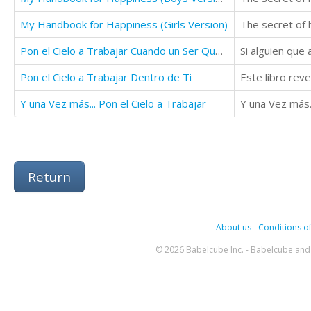
My Handbook for Happiness (Girls Version)
Pon el Cielo a Trabajar Cuando un Ser Querido Parte
Si alguien que 
Pon el Cielo a Trabajar Dentro de Ti
Y una Vez más... Pon el Cielo a Trabajar
Return
About us
-
Conditions of
© 2026 Babelcube Inc. - Babelcube and