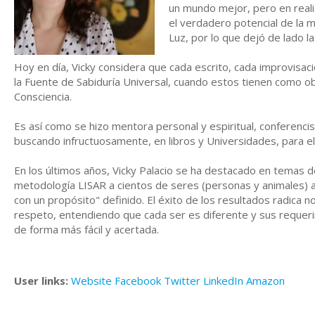
un mundo mejor, pero en real
el verdadero potencial de la 
Luz, por lo que dejó de lado la
Hoy en día, Vicky considera que cada escrito, cada improvisaci
la Fuente de Sabiduría Universal, cuando estos tienen como o
Consciencia.
Es así como se hizo mentora personal y espiritual, conferencis
buscando infructuosamente, en libros y Universidades, para el
En los últimos años, Vicky Palacio se ha destacado en temas d
metodología LISAR a cientos de seres (personas y animales) a
con un propósito" definido. El éxito de los resultados radica 
respeto, entendiendo que cada ser es diferente y sus requerimi
de forma más fácil y acertada.
User links:
Website
Facebook
Twitter
LinkedIn
Amazon