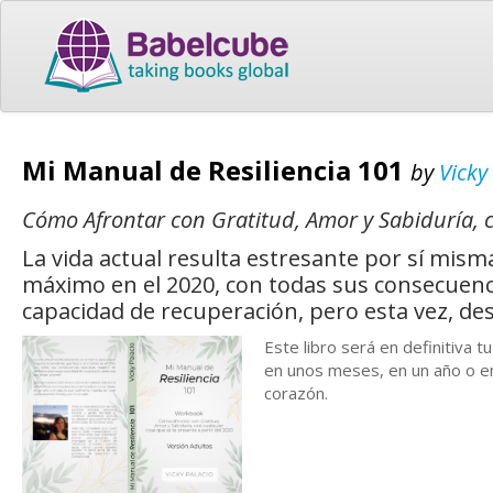
Mi Manual de Resiliencia 101
by
Vicky
Cómo Afrontar con Gratitud, Amor y Sabiduría, c
La vida actual resulta estresante por sí mism
máximo en el 2020, con todas sus consecuenci
capacidad de recuperación, pero esta vez, de
Este libro será en definitiva t
en unos meses, en un año o en
corazón.