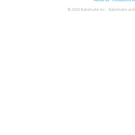
© 2026 Babelcube Inc. - Babelcube and