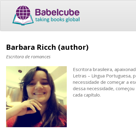
Barbara Ricch (author)
Escritora de romances
Escritora brasileira, apaixon
Letras – Língua Portuguesa, p
necessidade de começar a escr
dessa necessidade, começou 
cada capítulo.