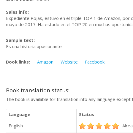
Sales info:
Expediente Rojas, estuvo en el triple TOP 1 de Amazon, por ca
mayo de 2017. Ha estado en el TOP 20 en muchas oportunid
Sample text:
Es una historia apasionante.
Book links:
Amazon
Website
Facebook
Book translation status:
The book is available for translation into any language except 
Language
Status
English
Alrea