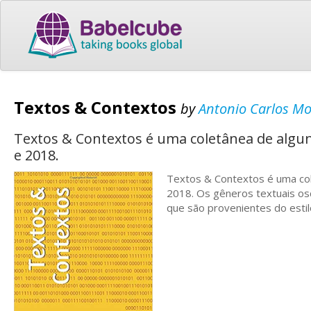
Textos & Contextos
by
Antonio Carlos M
Textos & Contextos é uma coletânea de algun
e 2018.
Textos & Contextos é uma col
2018. Os gêneros textuais osci
que são provenientes do estil