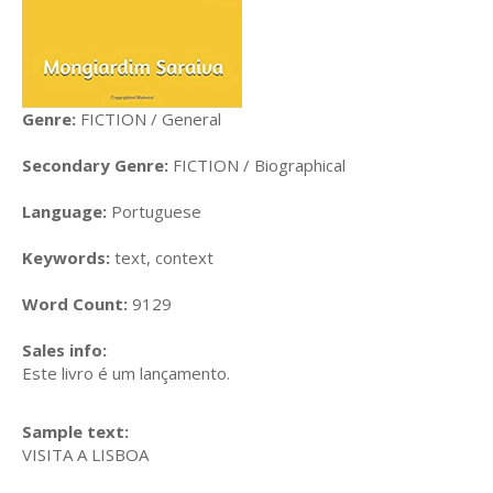
Genre:
FICTION / General
Secondary Genre:
FICTION / Biographical
Language:
Portuguese
Keywords:
text, context
Word Count:
9129
Sales info:
Este livro é um lançamento.
Sample text:
VISITA A LISBOA