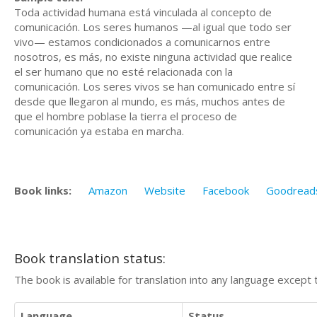
Toda actividad humana está vinculada al concepto de
comunicación. Los seres humanos —al igual que todo ser
vivo— estamos condicionados a comunicarnos entre
nosotros, es más, no existe ninguna actividad que realice
el ser humano que no esté relacionada con la
comunicación. Los seres vivos se han comunicado entre sí
desde que llegaron al mundo, es más, muchos antes de
que el hombre poblase la tierra el proceso de
comunicación ya estaba en marcha.
Book links:
Amazon
Website
Facebook
Goodread
Book translation status:
The book is available for translation into any language except 
Language
Status