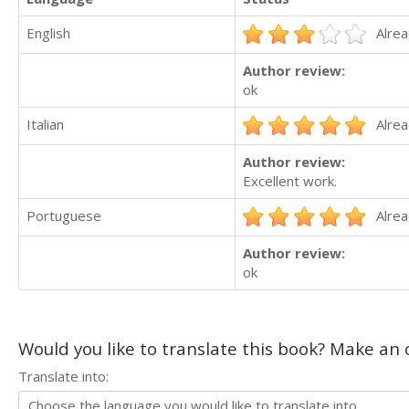
English
Alrea
Author review:
ok
Italian
Alrea
Author review:
Excellent work.
Portuguese
Alrea
Author review:
ok
Would you like to translate this book? Make an o
Translate into: