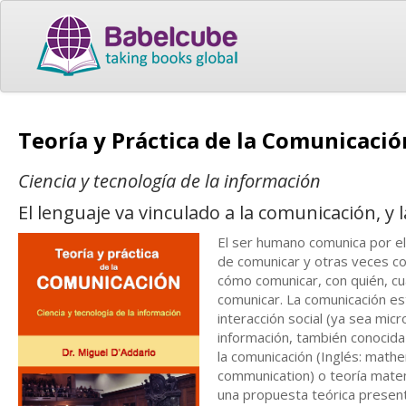
Teoría y Práctica de la Comunicaci
Ciencia y tecnología de la información
El lenguaje va vinculado a la comunicación, y 
El ser humano comunica por e
de comunicar y otras veces co
cómo comunicar, con quién, cu
comunicar. La comunicación es
interacción social (ya sea micr
información, también conocid
la comunicación (Inglés: math
communication) o teoría matem
una propuesta teórica presen